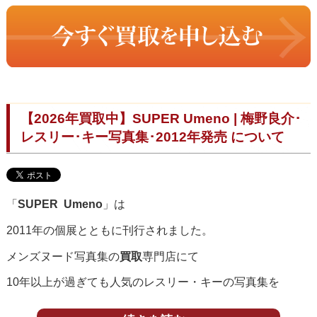
【2026年買取中】SUPER Umeno | 梅野良介･
レスリー･キー写真集･2012年発売 について
「
SUPER Umeno
」は
2011年の個展とともに刊行されました。
メンズヌード写真集の
買取
専門店にて
10年以上が過ぎても人気のレスリー・キーの写真集を
買取
をいたしております。