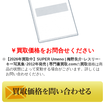
￥買取価格をお問合せください
※
【2026年買取中】SUPER Umeno | 梅野良介･レスリー･
キー写真集･2012年発売 | 専門書買取.com
の
買取
価格は商
品の状態によって変動する場合がございます。詳しくは
お問い合わせください。