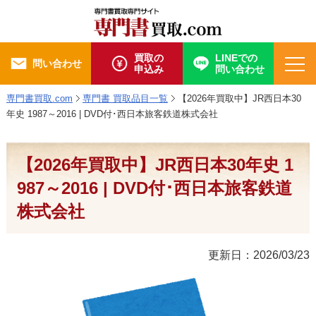
買取の
LINEでの
問い合わせ
申込み
問い合わせ
専門書買取.com
専門書 買取品目一覧
【2026年買取中】JR西日本30
年史 1987～2016 | DVD付･西日本旅客鉄道株式会社
【2026年買取中】JR西日本30年史 1
987～2016 | DVD付･西日本旅客鉄道
株式会社
更新日：2026/03/23