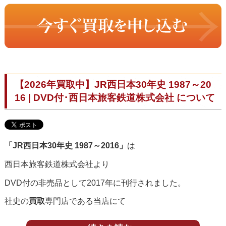
【2026年買取中】JR西日本30年史 1987～20
16 | DVD付･西日本旅客鉄道株式会社 について
「JR西日本30年史 1987～2016」
は
西日本旅客鉄道株式会社より
DVD付の非売品として2017年に刊行されました。
社史の
買取
専門店である当店にて
鉄道史として、また社史として