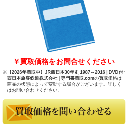
￥買取価格をお問合せください
※
【2026年買取中】JR西日本30年史 1987～2016 | DVD付･
西日本旅客鉄道株式会社 | 専門書買取.com
の
買取
価格は
商品の状態によって変動する場合がございます。詳しく
はお問い合わせください。