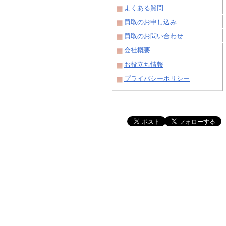
よくある質問
買取のお申し込み
買取のお問い合わせ
会社概要
お役立ち情報
プライバシーポリシー