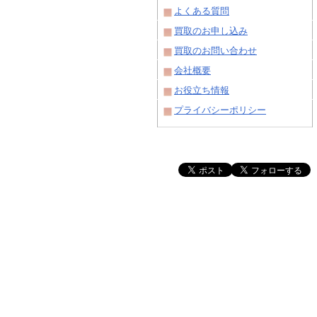
よくある質問
買取のお申し込み
買取のお問い合わせ
会社概要
お役立ち情報
プライバシーポリシー