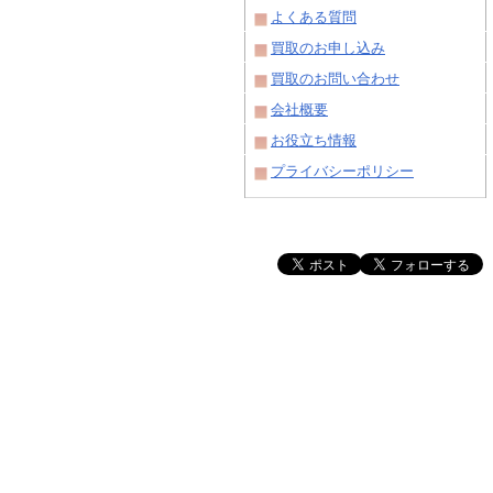
よくある質問
買取のお申し込み
買取のお問い合わせ
会社概要
お役立ち情報
プライバシーポリシー