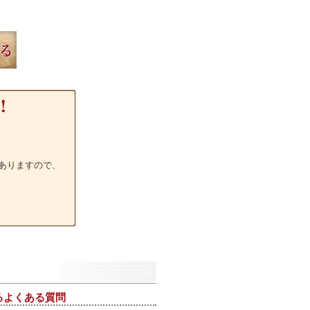
ありますので、
るよくある質問