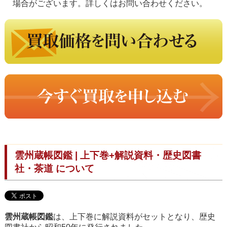
場合がございます。詳しくはお問い合わせください。
雲州蔵帳図鑑 | 上下巻+解説資料・歴史図書
社・茶道 について
雲州蔵帳図鑑
は、上下巻に解説資料がセットとなり、歴史