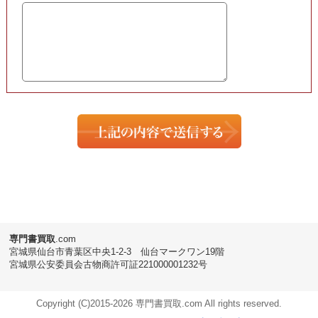
専門書
買取
.com
宮城県仙台市青葉区中央1-2-3 仙台マークワン19階
宮城県公安委員会古物商許可証221000001232号
Copyright (C)2015-
2026 専門書買取.com All rights reserved.