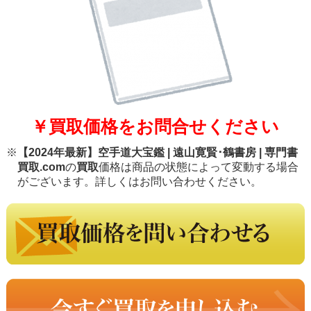
￥買取価格をお問合せください
※
【2024年最新】空手道大宝鑑 | 遠山寛賢･鶴書房 | 専門書
買取.com
の
買取
価格は商品の状態によって変動する場合
がございます。詳しくはお問い合わせください。