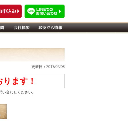
更新日：2017/02/06
おります！
問い合わせください。