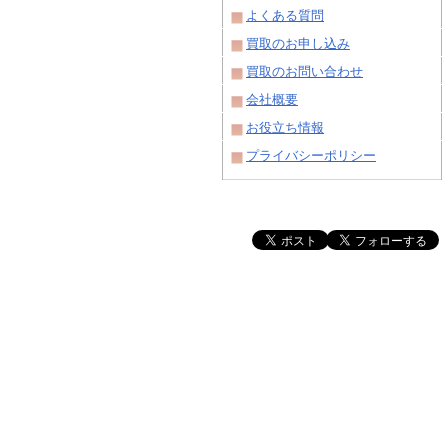
よくある質問
買取のお申し込み
買取のお問い合わせ
会社概要
お役立ち情報
プライバシーポリシー