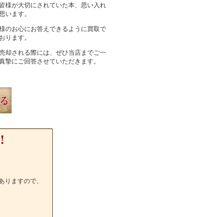
皆様が大切にされていた本、思い入れ
思います。
様のお心にお答えできるように買取で
おります。
売却される際には、ぜひ当店までご一
真摯にご回答させていただきます。
ありますので、