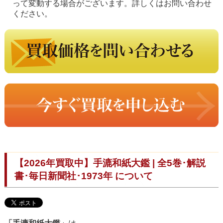
って変動する場合がございます。詳しくはお問い合わせ
ください。
【2026年買取中】手漉和紙大鑑 | 全5巻･解説
書･毎日新聞社･1973年 について