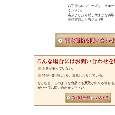
お手持ちのシリーズを、当ホー
ください。
当店より折り返し大まかな買取
高値買取なら当店まで!!
全巻が揃っていない。
箱が一部潰れたり、変色したりしている。
などなど、このような商品でも
買取
が出来る場合も
ぜひ一度お問い合わせください。