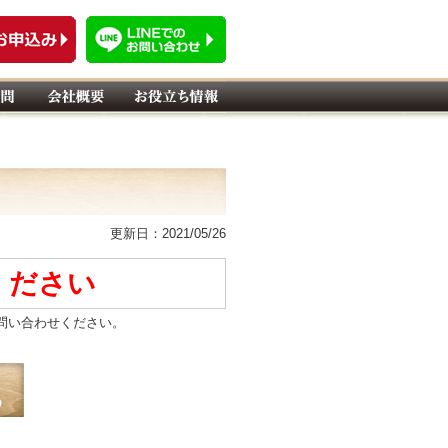
更新日：2021/05/26
ください
問い合わせください。