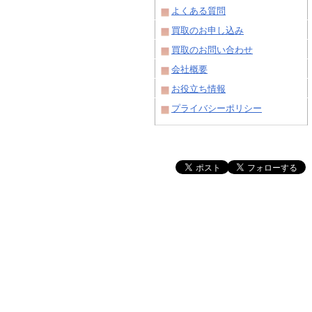
よくある質問
買取のお申し込み
買取のお問い合わせ
会社概要
お役立ち情報
プライバシーポリシー