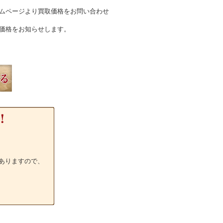
ムページより買取価格をお問い合わせ
価格をお知らせします。
ありますので、